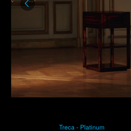
Treca - Platinum