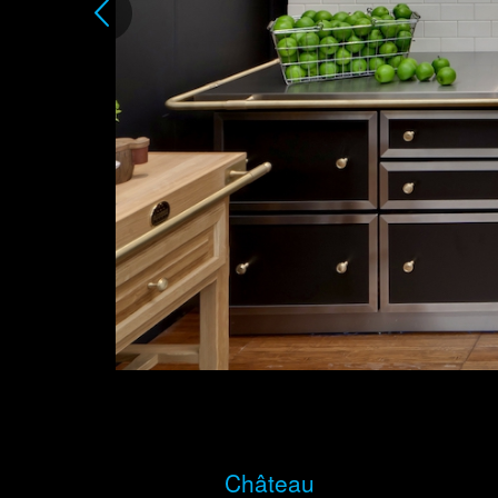
Château