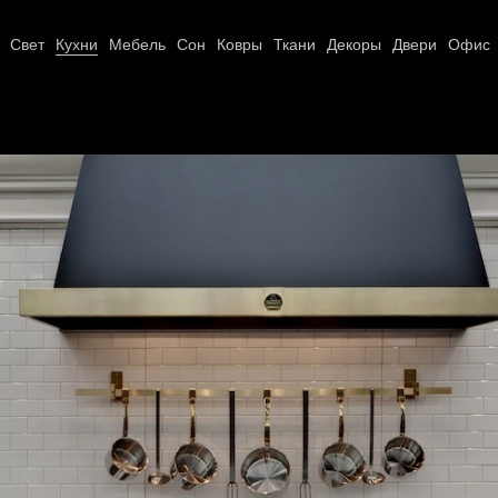
Свет
Кухни
Мебель
Сон
Ковры
Ткани
Декоры
Двери
Офис