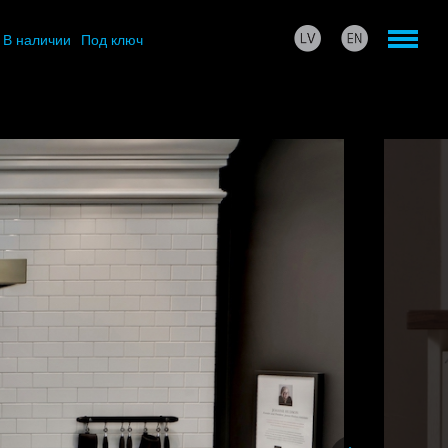
В наличии
Под ключ