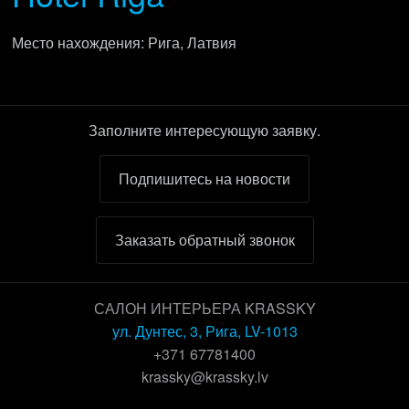
Место нахождения: Рига, Латвия
Заполните интересующую заявку.
Подпишитесь на новости
Заказать обратный звонок
САЛОН ИНТЕРЬЕРА KRASSKY
ул. Дунтес, 3, Рига, LV-1013
+371 67781400
krassky@krassky.lv