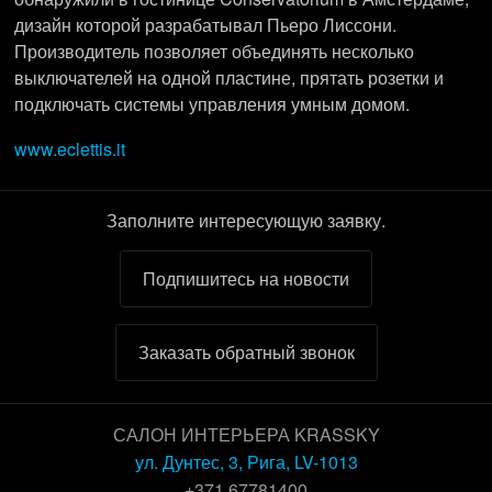
дизайн которой разрабатывал Пьеро Лиссони.
Производитель позволяет объединять несколько
выключателей на одной пластине, прятать розетки и
подключать системы управления умным домом.
www.eclettis.it
Заполните интересующую заявку.
Подпишитесь на новости
Заказать обратный звонок
САЛОН ИНТЕРЬЕРА KRASSKY
ул. Дунтес, 3, Рига, LV-1013
+371 67781400