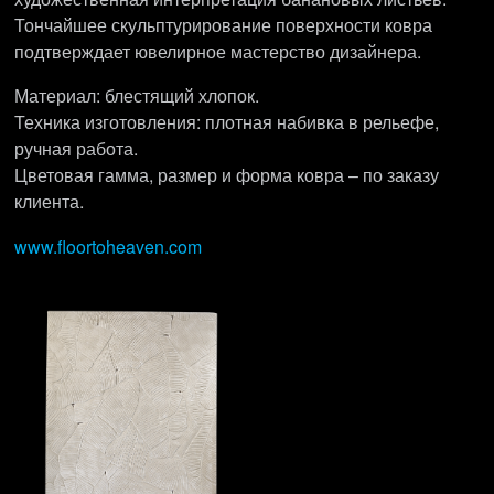
Тончайшее скульптурирование поверхности ковра
подтверждает ювелирное мастерство дизайнера.
Материал: блестящий хлопок.
Техника изготовления: плотная набивка в рельефе,
ручная работа.
Цветовая гамма, размер и форма ковра – по заказу
клиента.
www.floortoheaven.com