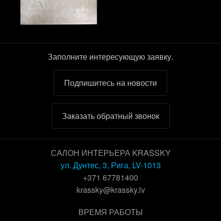
Заполните интересующую заявку.
Подпишитесь на новости
Заказать обратный звонок
САЛОН ИНТЕРЬЕРА KRASSKY
ул. Дунтес, 3, Рига, LV-1013
+371 67781400
krassky@krassky.lv
ВРЕМЯ РАБОТЫ