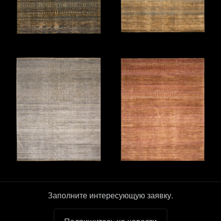
Заполните интересующую заявку.